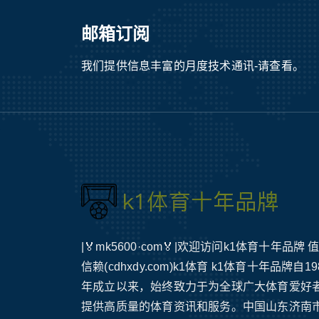
邮箱订阅
我们提供信息丰富的月度技术通讯-请查看。
|🏅mk5600·com🏅|欢迎访问k1体育十年品牌 
信赖(cdhxdy.com)k1体育 k1体育十年品牌自19
年成立以来，始终致力于为全球广大体育爱好
提供高质量的体育资讯和服务。中国山东济南