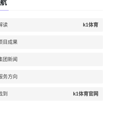
航
解读
k1体育
项目成果
集团新闻
服务方向
找到
k1体育官网