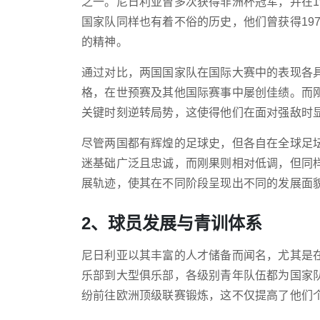
之一。尼日利亚曾多次获得非洲杯冠军，并在1
国家队同样也有着不俗的历史，他们曾获得19
的精神。
通过对比，两国国家队在国际大赛中的表现各
格，在世预赛及其他国际赛事中屡创佳绩。而
关键时刻逆转局势，这使得他们在面对强敌时
尽管两国都有辉煌的足球史，但各自在全球足
迷基础广泛且忠诚，而刚果则相对低调，但同
展轨迹，使其在不同阶段呈现出不同的发展面
2、球员发展与青训体系
尼日利亚以其丰富的人才储备而闻名，尤其是
乐部到大型俱乐部，各级别青年队伍都为国家
纷前往欧洲顶级联赛锻炼，这不仅提高了他们