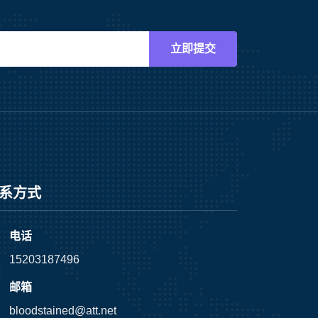
立即提交
系方式
电话
15203187496
邮箱
bloodstained@att.net