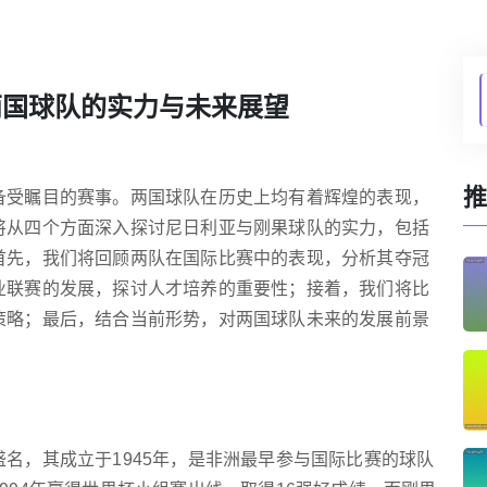
两国球队的实力与未来展望
推
备受瞩目的赛事。两国球队在历史上均有着辉煌的表现，
将从四个方面深入探讨尼日利亚与刚果球队的实力，包括
首先，我们将回顾两队在国际比赛中的表现，分析其夺冠
业联赛的发展，探讨人才培养的重要性；接着，我们将比
策略；最后，结合当前形势，对两国球队未来的发展前景
。
名，其成立于1945年，是非洲最早参与国际比赛的球队