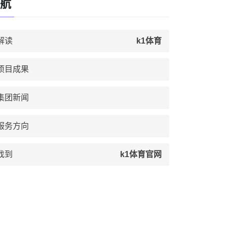
航
解读
k1体育
项目成果
集团新闻
服务方向
找到
k1体育官网