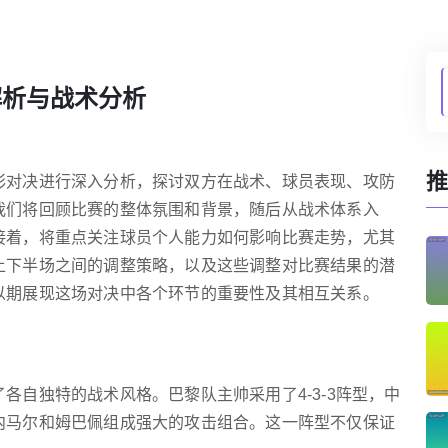
解析与战术分析
推
彩对决进行深入分析，探讨双方在战术、球员表现、攻防
我们将回顾比赛的整体氛围和背景，随后从战术体系入
接着，将重点关注球员个人能力如何影响比赛走势，尤其
上下半场之间的调整策略，以及这些调整对比赛结果的潜
以期展现这场对决中各个环节的重要性及其相互关系。
各自独特的战术风格。巴黎队主帅采用了4-3-3阵型，中
内马尔和姆巴佩组成强大的攻击组合。这一阵型不仅保证