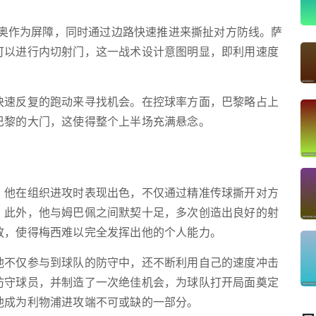
比尼奥作为屏障，同时通过边路快速推进来撕扯对方防线。萨
可以进行内切射门，这一战术设计意图明显，即利用速度
快速反复的跑动来寻找机会。在控球率方面，巴黎略占上
巴黎的大门，这使得整个上半场充满悬念。
。他在组织进攻时表现出色，不仅通过精准传球撕开对方
。此外，他与姆巴佩之间默契十足，多次创造出良好的射
放，使得梅西难以完全发挥出他的个人能力。
他不仅参与到球队的防守中，还不断利用自己的速度冲击
防守球员，并制造了一次绝佳机会，为球队打开局面奠定
他成为利物浦进攻端不可或缺的一部分。