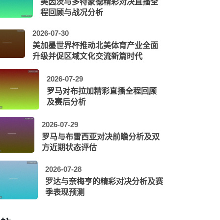
美因茨与多特蒙德精彩对决直播全
程回顾与战况分析
2026-07-30
美加墨世界杯推动北美体育产业全面
升级并促区域文化交流新篇时代
2026-07-29
罗马对布拉加精彩直播全程回顾
及赛后分析
2026-07-29
罗马与布雷西亚对决前瞻分析及双
方近期状态评估
2026-07-28
罗达与奈梅亨的精彩对决分析及赛
季表现预测