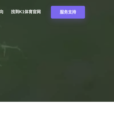
向
找到
K1体育官网
服务支持