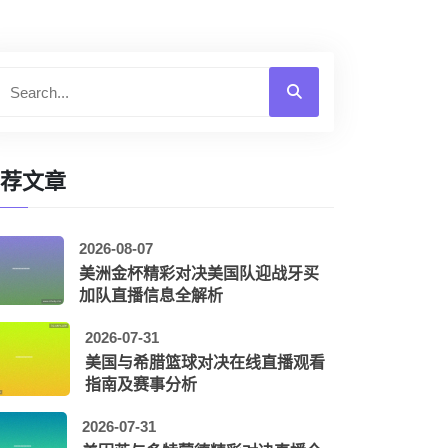
荐文章
2026-08-07
美洲金杯精彩对决美国队迎战牙买
加队直播信息全解析
2026-07-31
美国与希腊篮球对决在线直播观看
指南及赛事分析
2026-07-31