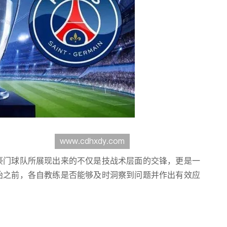
豪门球队所展现出来的不仅是技战术层面的交锋，更是一
始之前，各自教练是否能够及时洞察到问题并作出有效应