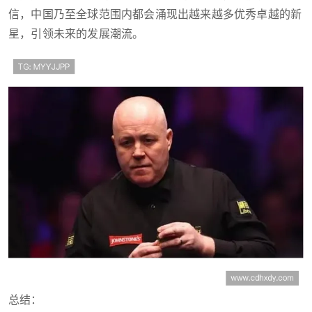
信，中国乃至全球范围内都会涌现出越来越多优秀卓越的新
星，引领未来的发展潮流。
总结：