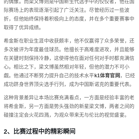
的偶像。而梁文博则是中国新生代选手中的佼佼者，他在国
际赛场上的表现逐渐引起了广泛关注。尽管经历过一些波
折，但他始终保持着积极向上的态度，并在多个重要赛事中
取得了优异成绩。
希金斯在职业生涯中收获颇丰，他不仅赢得了众多荣誉，还
多次被评为年度最佳球员。他擅长于高难度进攻，并且能够
在关键时刻保持冷静，这使得他在面对任何对手时都充满信
心。相比之下，梁文博虽然相对年轻，但他的潜力不可小
觑。他通过不断努力提升自己的技术水平
k1体育官网
，已经
成功跻身世界顶尖选手行列，成为中国斯诺克的重要代表。
这种背景差异让本场比赛充满看点，一方面是经验丰富的老
将希金斯，另一方面是势头强劲的新星梁文博，两者之间的
碰撞注定会火花四溅，为观众带来无与伦比的视觉盛宴。
2、比赛过程中的精彩瞬间