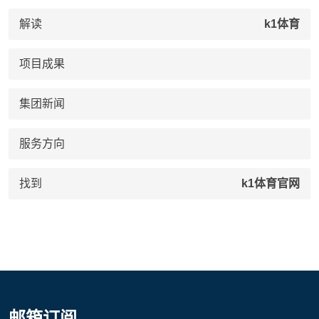
解读
k1体育
项目成果
集团新闻
服务方向
找到
k1体育官网
邮箱订阅