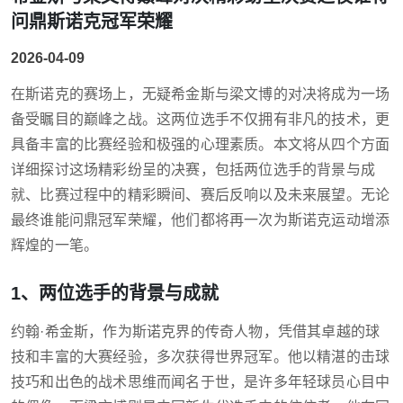
问鼎斯诺克冠军荣耀
2026-04-09
在斯诺克的赛场上，无疑希金斯与梁文博的对决将成为一场
备受瞩目的巅峰之战。这两位选手不仅拥有非凡的技术，更
具备丰富的比赛经验和极强的心理素质。本文将从四个方面
详细探讨这场精彩纷呈的决赛，包括两位选手的背景与成
就、比赛过程中的精彩瞬间、赛后反响以及未来展望。无论
最终谁能问鼎冠军荣耀，他们都将再一次为斯诺克运动增添
辉煌的一笔。
1、两位选手的背景与成就
约翰·希金斯，作为斯诺克界的传奇人物，凭借其卓越的球
技和丰富的大赛经验，多次获得世界冠军。他以精湛的击球
技巧和出色的战术思维而闻名于世，是许多年轻球员心目中