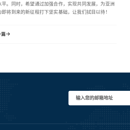
水平。同时，希望通过加强合作，实现共同发展，为亚洲
为即将到来的新征程打下坚实基础，让我们拭目以待！
一篇