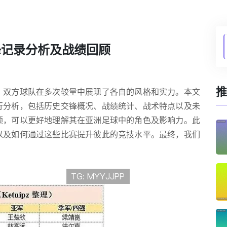
锋记录分析及战绩回顾
推
，双方球队在多次较量中展现了各自的风格和实力。本文
行分析，包括历史交锋概况、战绩统计、战术特点以及未
顾，可以更好地理解其在亚洲足球中的角色及影响力。此
以及如何通过这些比赛提升彼此的竞技水平。最终，我们