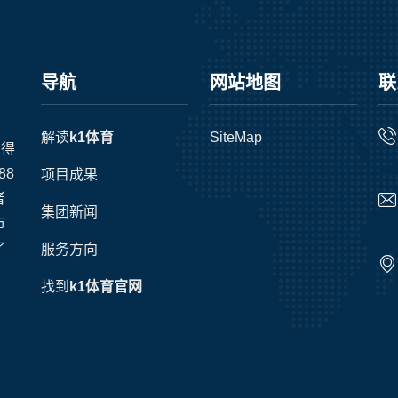
导航
网站地图
联
解读
k1体育
SiteMap
值得
88
项目成果
者
集团新闻
市
了
服务方向
找到
k1体育官网