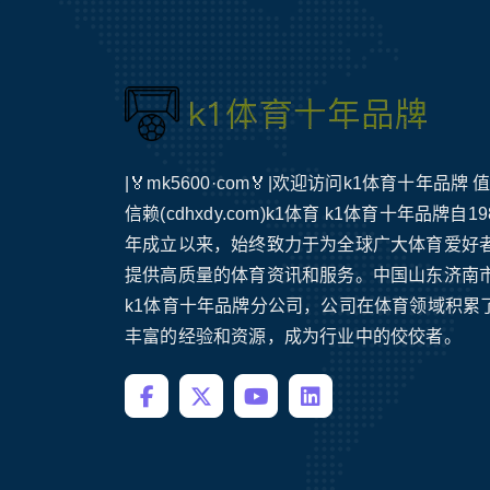
|🏅mk5600·com🏅|欢迎访问k1体育十年品牌 
信赖(cdhxdy.com)k1体育 k1体育十年品牌自19
年成立以来，始终致力于为全球广大体育爱好
提供高质量的体育资讯和服务。中国山东济南
k1体育十年品牌分公司，公司在体育领域积累
丰富的经验和资源，成为行业中的佼佼者。