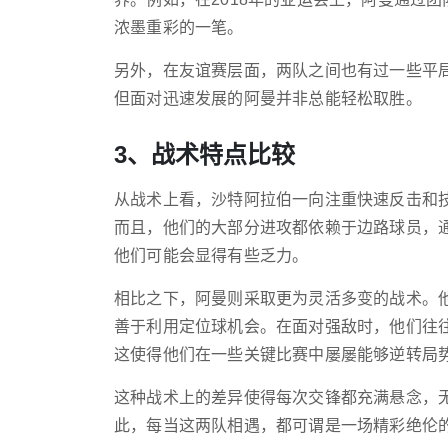
浓墨重彩的一笔。
另外，在友谊赛层面，两队之间也有过一些平
但面对迅速发展的阿曼并非总能轻松取胜。
3、战术特点比较
从战术上看，沙特阿拉伯一向注重快速反击和
而且，他们的大部分进攻都依赖于边路球员，
他们可能会显得有些乏力。
相比之下，阿曼则采取更为灵活多变的战术。
善于利用定位球机会。在面对强敌时，他们往
这使得他们在一些关键比赛中屡屡能够逆转局
这种战术上的差异使得每次交锋都充满悬念，
此，每当这两队相遇，都可谓是一场精彩绝伦