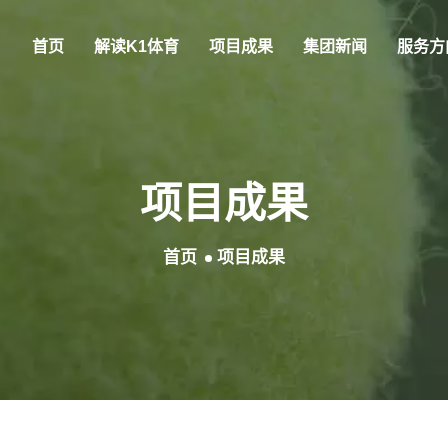
首页
解读
K1体育
项目成果
集团新闻
服务方
项目成果
首页
项目成果