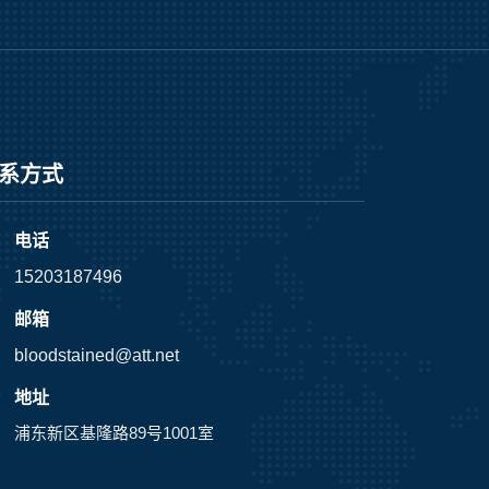
系方式
电话
15203187496
邮箱
bloodstained@att.net
地址
浦东新区基隆路89号1001室