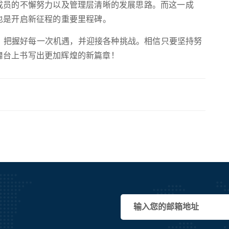
成员的不懈努力以及管理层清晰的发展思路。而这一成
也是开启新征程的重要里程碑。
精神，把握好每一次机遇，并迎接各种挑战。相信只要坚持努
 的舞台上书写出更加辉煌的新篇章！