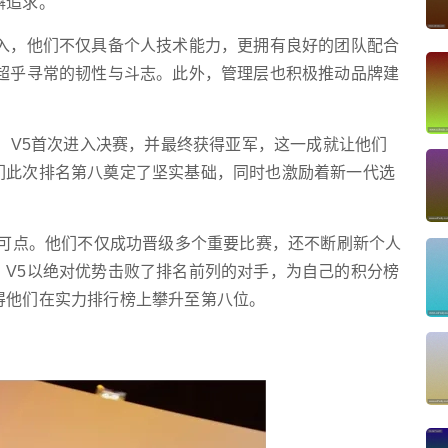
懈追求。
加入，他们不仅具备个人技术能力，更拥有良好的团队配合
了超乎寻常的韧性与斗志。此外，管理层也积极推动品牌建
。
中，V5首次进入决赛，并最终获得亚军，这一成就让他们
们此次排名第八奠定了坚实基础，同时也激励着新一代选
可点。他们不仅成功晋级多个重要比赛，还不断刷新个人
，V5以绝对优势击败了排名前列的对手，为自己的积分榜
得他们在实力排行榜上攀升至第八位。