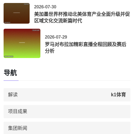
2026-07-30
美加墨世界杯推动北美体育产业全面升级并促
区域文化交流新篇时代
2026-07-29
罗马对布拉加精彩直播全程回顾及赛后
分析
导航
解读
k1体育
项目成果
集团新闻