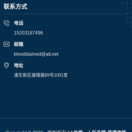
联系方式
电话
15203187496
邮箱
bloodstained@att.net
地址
浦东新区基隆路89号1001室