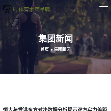
集团新闻
首页
集团新闻
恒大与香港东方对决数据分析揭示双方实力差距