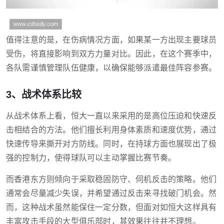
值得注意的是，在伤病情况方面，如果某一方出现主要球员
受伤，将直接影响到双方力量对比。因此，在这个赛季中，
各队需谨慎管理队伍健康，以确保能够派遣最佳阵容参赛。
3、战术体系比较
从战术体系上看，恒大一直以来采用的是高位压迫和快速反
击相结合的方法。他们擅长利用身体素质和速度优势，通过
快速传导来撕开对方防线。同时，在持球方面也展现出了极
强的控制力，使得球队可以主动掌握比赛节奏。
而香港东方则倾向于采取稳固防守、伺机反击的策略。他们
通常会尽量减少失误，并希望通过反击来寻找破门机会。然
而，这种战术虽然能保住一定分数，但面对如恒大这样具有
丰富攻击手段的大型俱乐部时，其效果往往并不理想。