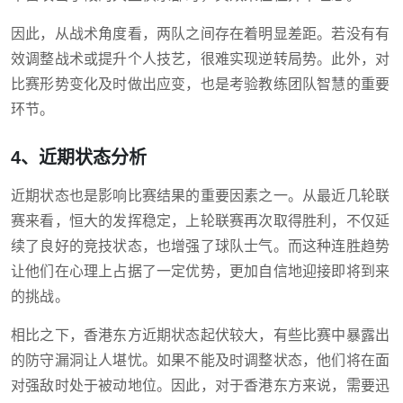
因此，从战术角度看，两队之间存在着明显差距。若没有有
效调整战术或提升个人技艺，很难实现逆转局势。此外，对
比赛形势变化及时做出应变，也是考验教练团队智慧的重要
环节。
4、近期状态分析
近期状态也是影响比赛结果的重要因素之一。从最近几轮联
赛来看，恒大的发挥稳定，上轮联赛再次取得胜利，不仅延
续了良好的竞技状态，也增强了球队士气。而这种连胜趋势
让他们在心理上占据了一定优势，更加自信地迎接即将到来
的挑战。
相比之下，香港东方近期状态起伏较大，有些比赛中暴露出
的防守漏洞让人堪忧。如果不能及时调整状态，他们将在面
对强敌时处于被动地位。因此，对于香港东方来说，需要迅