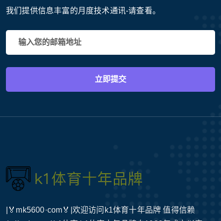
我们提供信息丰富的月度技术通讯-请查看。
立即提交
|🏅mk5600·com🏅|欢迎访问k1体育十年品牌 值得信赖