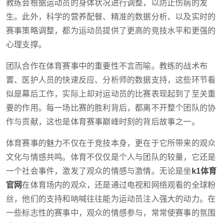
教练会根据运动员的身体状况进行调整，以防止伤病的发
生。此外，科学的营养配餐、精准的数据分析、以及实时的
赛事策略调整，都为运动员提供了更高的竞技水平和更强的
心理支撑。
团队合作在体育赛事中的重要性不言而喻。教练的战术布
置、医护人员的快速反应、分析师的数据支持，这些环节看
似是幕后工作，实际上却对运动员的比赛表现起到了至关重
要的作用。每一场比赛的胜利背后，都离不开整个团队的协
作与贡献，这也是体育赛事巅峰时刻的背后故事之一。
体育赛事的魅力不仅在于竞技本身，更在于它所带来的观众
文化与情感共鸣。体育不仅仅是个人与团队的较量，它还是
一个社会事件，激发了观众的情感与激情。无论是坐
k1体育
官网
在体育场内的观众，还是通过电视和网络观看的全球粉
丝，他们的支持和呐喊往往能为运动员注入强大的动力。在
一些标志性的赛事中，观众的情感参与，常常使赛事的氛围