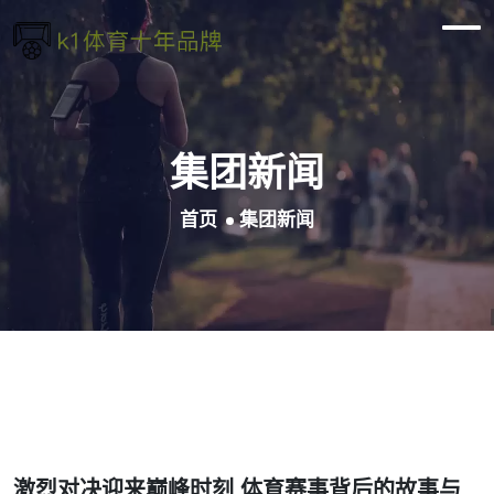
集团新闻
首页
集团新闻
激烈对决迎来巅峰时刻 体育赛事背后的故事与