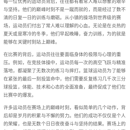
每一位优秀的运动员背后，往往都有着常人难以想象的艰辛
与坚持。他们的巅峰时刻不是一蹴而就的，而是经过了数不
清的日复一日的训练与磨砺。从小镇的操场到世界级的赛
场，运动员们付出了常人难以理解的心血。无论是在炎热的
夏天或是寒冷的冬季，他们早起晚睡，奋力训练，为的就是
能够在关键时刻站上巅峰。
在比赛的背后，运动员往往要面临身体的极限与心理的重
压。例如，在竞技体操中，运动员每一次的高空飞跃与精准
落地，都凝聚了无数次的练习与摔打。篮球运动员为了能够
在紧张的最后一刻投篮命中，他们需要反复练习几千次三分
球投篮，体能、技术和心态的全面准备，最终促成了他们在
比赛中的爆发。
许多运动员在赛场上的巅峰时刻，看似简单的几个动作，背
后却是岁月的积累与不懈的努力。他们的成功不仅仅是个人
的荣耀，也是无数个日日夜夜奋斗与坚持的结果。赛场上的