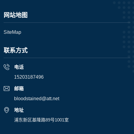
网站地图
SiteMap
联系方式
电话
15203187496
邮箱
bloodstained@att.net
地址
浦东新区基隆路89号1001室