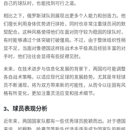
自己的球队时，也能找到可行之道。
相比之下，俄罗斯球队则展现出更多个人能力和创造力。他
们擅长利用身体优势进行拼抢，同时也非常注重球员间的默
契配合。这种风格使得他们在面对防守较为稳固的球队时，
有时能够通过个体突破打破僵局。不过，由于整体组织性稍
显不足，当面对像德国这样技战术水平极高且经验丰富的对
手时，他们往往会显得有些捉襟见肘。
未来，在技术进步与信息化发展的背景下，两国均可能调整
各自战术策略，以适应现代足球的发展趋势。尤其是年轻球
员不断涌现，将为双方带来新的可能性，从而令以往固有风
格有所变化，更加注重灵活应变和技术细节。
3、球员表现分析
近年来，两国国家队都有一些优秀球员脱颖而出。对于德国
来说，如穆勒、哈弗茨等新生代选手逐渐成为国家队的新核