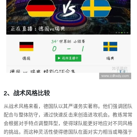
2、战术风格比较
从战术风格来看，德国队以其严谨务实著称。他们强调团队
配合与整体防守，通过快速反击来创造进攻机会。教练常常
会根据对手特点调整阵型，使得球队能更好地应对不同风格
的挑战。而这种灵活性使得德国队在面对实力相当或略强于