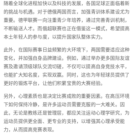
随着全球化进程加快以及科技的发展，各国足球正面临着新
的挑战与机遇。对于德俄两国而言，加强青训体系建设尤为
重要。德甲联赛一向注重青少年培养，通过完善青训机制，
不断输送人才。而俄超联赛也正在借鉴这一模式，希望提高
本土年轻人的参与度，以提升国家队整体实力。
此外，在国际赛事日益频繁的大环境下，两国需要适应这种
变化，并加强自身品牌建设。例如，通过举办更多国际友谊
赛及邀请顶级球队交流切磋，不仅可以提高自身竞技水平，
也能扩大知名度，实现双赢。同时，这也为年轻球员提供了
更好的锻炼平台，让他们积累宝贵的大赛经验。
另外，心理素质也是决定比赛成败的重要因素。在高压环境
下如何保持冷静，是许多运动员需要克服的一大难关。因
此，无论是教练还是管理层，都应关注运动心理学研究，为
运动员提供更全面、更专业的支持，以增强其心理承受能
力，从而提高竞赛表现。