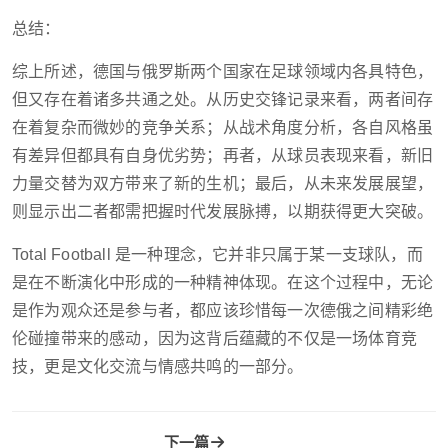
总结：
综上所述，德国与俄罗斯两个国家在足球领域内各具特色，
但又存在着诸多共通之处。从历史交锋记录来看，两者间存
在着复杂而微妙的竞争关系；从战术角度分析，各自风格虽
有差异但都具有自身优劣势；再者，从球员表现来看，新旧
力量交替为双方带来了新的生机；最后，从未来发展展望，
则显示出二者都需把握时代发展脉搏，以期获得更大突破。
Total Football 是一种理念，它并非只属于某一支球队，而
是在不断演化中形成的一种精神体现。在这个过程中，无论
是作为观众还是参与者，都应该珍惜每一次德俄之间精彩绝
伦碰撞带来的感动，因为这背后蕴藏的不仅是一场体育竞
技，更是文化交流与情感共鸣的一部分。
下一篇