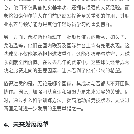
心，他们不仅具备扎实基本功，还拥有很强的大赛经验。而
老将如诺伊尔等人在门前仍然发挥着至关重要的作用，其职
业素养与领导能力是其他年轻球员学习的重要榜样。
另一方面，俄罗斯也涌现了一批颇具潜力的新秀，如久巴、
戈洛温等，他们在国内联赛及国际舞台上均有亮眼表现。这
些球员不仅能够承担起进攻重任，还能积极参与防守，为球
队贡献全面价值。在过去几年的赛事中，这些球员经常成为
决定比赛走向的重要因素，让人看到了他们带来的希望。
值得注意的是，无论是哪个国家，其成功与否都离不开团队
协作。因此，加强团队意识和凝聚力是未来发展的关键。同
时，通过引入科学训练方法，提高运动员竞技状态，是促进
两国足球进一步发展的重要举措之一。
4、未来发展展望