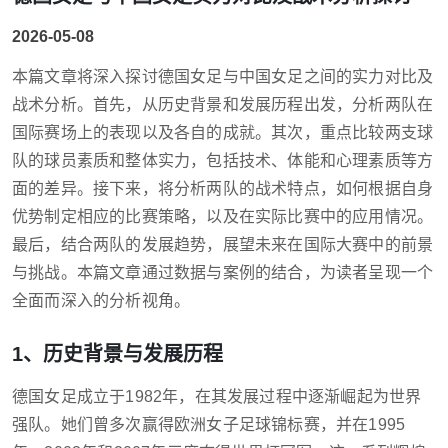
2026-05-08
本篇文章将深入探讨德国女足与中国女足之间的实力对比及
战术分析。首先，从历史背景和发展历程出发，分析两队在
国际赛场上的表现以及各自的成就。其次，重点比较两支球
队的球员素质和整体实力，包括技术、体能和心理素质等方
面的差异。接下来，将分析两队的战术特点，如何根据自身
优势制定相应的比赛策略，以及在实际比赛中的应用情况。
最后，结合两队的发展趋势，展望未来在国际大赛中的前景
与挑战。本篇文章通过数据与案例的结合，为读者呈现一个
全面而深入的分析视角。
1、历史背景与发展历程
德国女足成立于1982年，在其发展过程中逐渐崛起为世界
强队。她们曾多次赢得欧洲女子足球锦标赛，并在1995