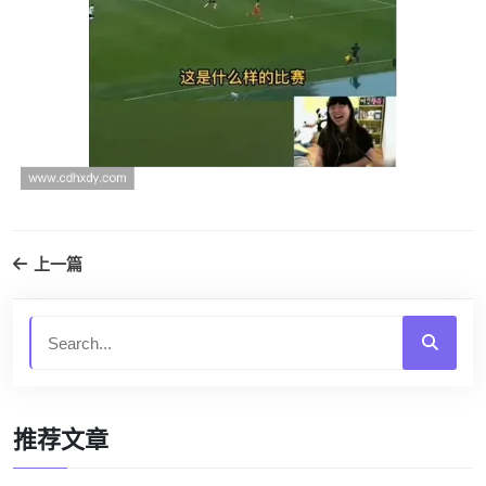
上一篇
推荐文章