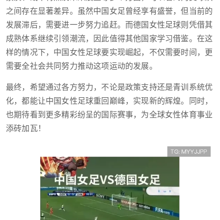
之间存在显著差异。虽然中国女足曾经享有盛誉，但当前的
发展滞后，需要进一步努力追赶。而德国女性足球则凭借其
成熟体系继续引领潮流，因此值得其他国家学习借鉴。在这
样的情况下，中国女性足球要实现崛起，不仅需要时间，更
需要全社会共同努力推动这项运动的发展。
最终，希望通过各方努力，不论是政策支持还是青训系统优
化，都能让中国女性足球重回巅峰，实现新的辉煌。同时，
也期待看到更多精彩纷呈的国际赛事，为全球女性体育事业
添砖加瓦！