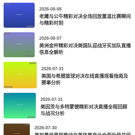
2026-08-08
老鹰与公牛精彩对决全场回放重温比赛瞬间
与精彩时刻
2026-08-07
美洲金杯精彩对决美国队迎战牙买加队直播
信息全解析
2026-07-31
美国与希腊篮球对决在线直播观看指南及
赛事分析
2026-07-31
美因茨与多特蒙德精彩对决直播全程回顾
与战况分析
2026-07-30