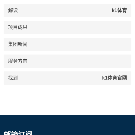
解读
k1体育
项目成果
集团新闻
服务方向
找到
k1体育官网
邮箱订阅