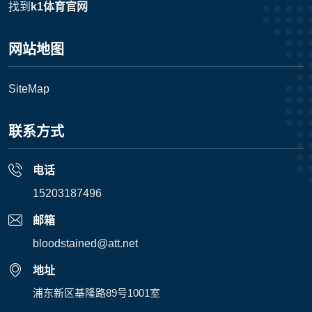
找到
k1体育官网
网站地图
SiteMap
联系方式
电话
15203187496
邮箱
bloodstained@att.net
地址
浦东新区基隆路89号1001室